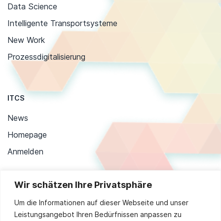
Data Science
Intelligente Transportsysteme
New Work
Prozessdigitalisierung
ITCS
News
Homepage
Anmelden
Wir schätzen Ihre Privatsphäre
Stay up to date
Um die Informationen auf dieser Webseite und unser
Leistungsangebot Ihren Bedürfnissen anpassen zu