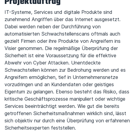
Projektauftrag
IT-Systeme, Services und digitale Produkte sind
zunehmend Angriffen über das Internet ausgesetzt.
Dabei werden neben der Durchführung von
automatisierten Schwachstellenscans oftmals auch
gezielt Firmen oder ihre Produkte von Angreifern ins
Visier genommen. Die regelmäßige Überprüfung der
Sicherheit ist eine Voraussetzung für die effektive
Abwehr von Cyber Attacken. Unentdeckte
Schwachstellen können zur Bedrohung werden und es
Angreifern ermöglichen, tief in Unternehmensnetze
vorzudringen und an Kundendaten oder geistiges
Eigentum zu gelangen. Ebenso besteht das Risiko, dass
kritische Geschäftsprozesse manipuliert oder wichtige
Services beeinträchtigt werden. Wie gut die bereits
getroffenen Sicherheitsmaßnahmen wirklich sind, lässt
sich objektiv nur durch eine Überprüfung von erfahrenen
Sicherheitsexperten feststellen.