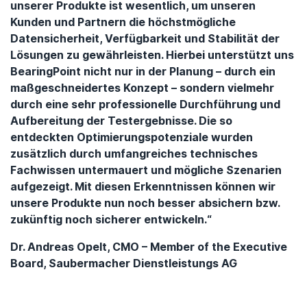
unserer Produkte ist wesentlich, um unseren
Kunden und Partnern die höchstmögliche
Datensicherheit, Verfügbarkeit und Stabilität der
Lösungen zu gewährleisten. Hierbei unterstützt uns
BearingPoint nicht nur in der Planung – durch ein
maßgeschneidertes Konzept – sondern vielmehr
durch eine sehr professionelle Durchführung und
Aufbereitung der Testergebnisse. Die so
entdeckten Optimierungspotenziale wurden
zusätzlich durch umfangreiches technisches
Fachwissen untermauert und mögliche Szenarien
aufgezeigt. Mit diesen Erkenntnissen können wir
unsere Produkte nun noch besser absichern bzw.
zukünftig noch sicherer entwickeln.“
Dr. Andreas Opelt, CMO – Member of the Executive
Board, Saubermacher Dienstleistungs AG