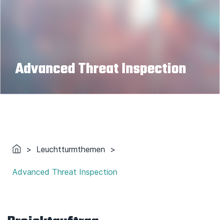
Advanced Threat Inspection
>
Leuchtturmthemen
>
Advanced Threat Inspection