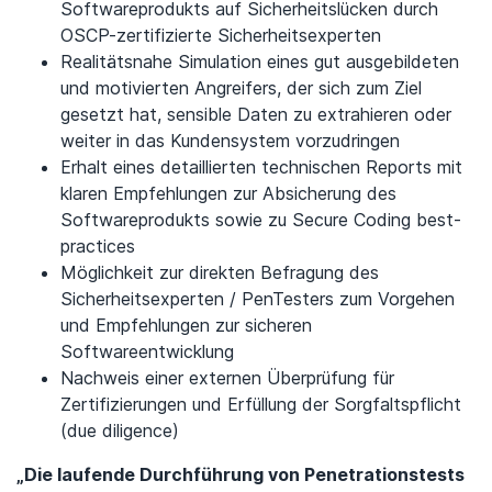
Softwareprodukts auf Sicherheitslücken durch
OSCP-zertifizierte Sicherheitsexperten
Realitätsnahe Simulation eines gut ausgebildeten
und motivierten Angreifers, der sich zum Ziel
gesetzt hat, sensible Daten zu extrahieren oder
weiter in das Kundensystem vorzudringen
Erhalt eines detaillierten technischen Reports mit
klaren Empfehlungen zur Absicherung des
Softwareprodukts sowie zu Secure Coding best-
practices
Möglichkeit zur direkten Befragung des
Sicherheitsexperten / PenTesters zum Vorgehen
und Empfehlungen zur sicheren
Softwareentwicklung
Nachweis einer externen Überprüfung für
Zertifizierungen und Erfüllung der Sorgfaltspflicht
(due diligence)
„Die laufende Durchführung von Penetrationstests