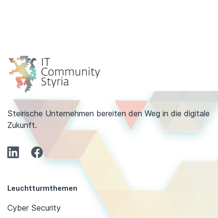
Steirische Unternehmen bereiten den Weg in die digitale
Zukunft.
Leuchtturmthemen
Cyber Security