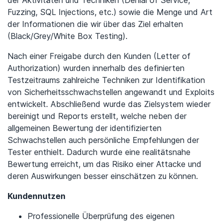
der Aktivitäten und Techniken (Denial of Service,
Fuzzing, SQL Injections, etc.) sowie die Menge und Art
der Informationen die wir über das Ziel erhalten
(Black/Grey/White Box Testing).
Nach einer Freigabe durch den Kunden (Letter of
Authorization) wurden innerhalb des definierten
Testzeitraums zahlreiche Techniken zur Identifikation
von Sicherheitsschwachstellen angewandt und Exploits
entwickelt. Abschließend wurde das Zielsystem wieder
bereinigt und Reports erstellt, welche neben der
allgemeinen Bewertung der identifizierten
Schwachstellen auch persönliche Empfehlungen der
Tester enthielt. Dadurch wurde eine realitätsnahe
Bewertung erreicht, um das Risiko einer Attacke und
deren Auswirkungen besser einschätzen zu können.
Kundennutzen
Professionelle Überprüfung des eigenen