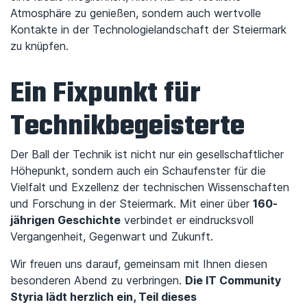
Atmosphäre zu genießen, sondern auch wertvolle
Kontakte in der Technologielandschaft der Steiermark
zu knüpfen.
Ein Fixpunkt für
Technikbegeisterte
Der Ball der Technik ist nicht nur ein gesellschaftlicher
Höhepunkt, sondern auch ein Schaufenster für die
Vielfalt und Exzellenz der technischen Wissenschaften
und Forschung in der Steiermark. Mit einer über
160-
jährigen Geschichte
verbindet er eindrucksvoll
Vergangenheit, Gegenwart und Zukunft.
Wir freuen uns darauf, gemeinsam mit Ihnen diesen
besonderen Abend zu verbringen.
Die IT Community
Styria lädt herzlich ein, Teil dieses