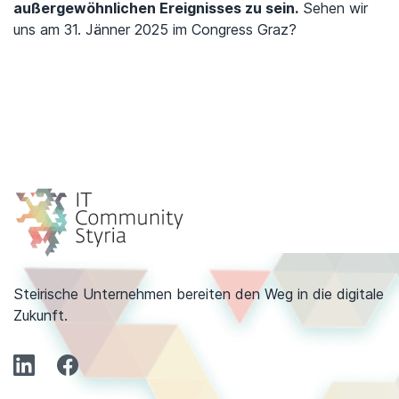
außergewöhnlichen Ereignisses zu sein.
Sehen wir
uns am 31. Jänner 2025 im Congress Graz?
Steirische Unternehmen bereiten den Weg in die digitale
Zukunft.