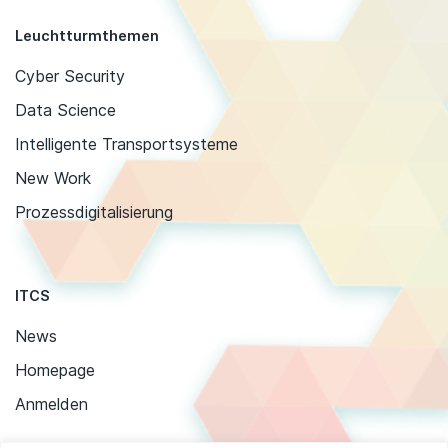
Leuchtturmthemen
Cyber Security
Data Science
Intelligente Transportsysteme
New Work
Prozessdigitalisierung
ITCS
News
Homepage
Anmelden