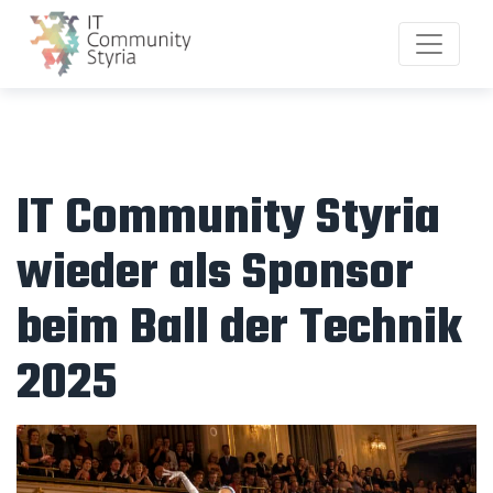
IT Community Styria
wieder als Sponsor
beim Ball der Technik
2025