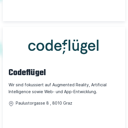
Codeflügel
Wir sind fokussiert auf Augmented Reality, Artificial
Intelligence sowie Web- und App-Entwicklung.
Paulustorgasse
8
,
8010
Graz