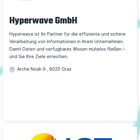
Hyperwave GmbH
Hyperwave ist Ihr Partner für die effiziente und sichere
Verarbeitung von Informationen in Ihrem Unternehmen.
Damit Daten und verfügbares Wissen mühelos fließen –
und Sie Ihre Ziele erreichen.
Arche Noah
9
,
8020
Graz