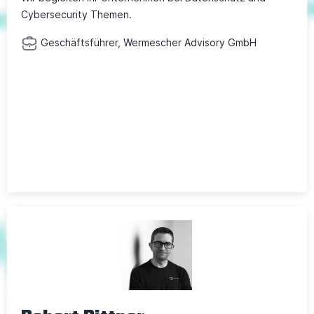
Cybersecurity Themen.
Geschäftsführer, Wermescher Advisory GmbH