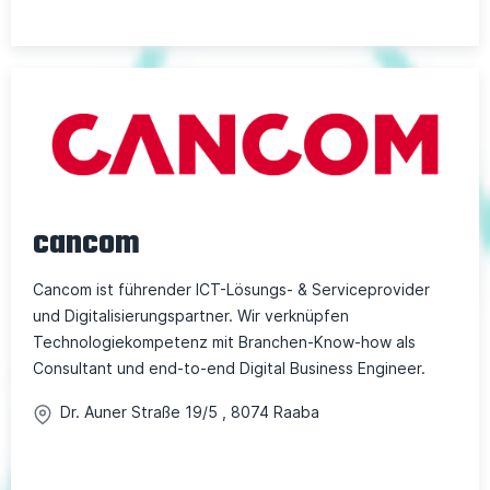
cancom
Cancom ist führender ICT-Lösungs- & Serviceprovider
und Digitalisierungspartner. Wir verknüpfen
Technologiekompetenz mit Branchen-Know-how als
Consultant und end-to-end Digital Business Engineer.
Dr. Auner Straße
19/5
,
8074
Raaba