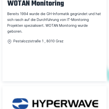
WOTAN Monitoring
Bereits 1994 wurde die GH-Informatik gegründet und hat
sich rasch auf die Durchführung von IT-Monitoring
Projekten spezialisiert. WOTAN Monitoring wurde
geboren.
Pestalozzistraße
1
,
8010
Graz