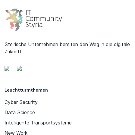
Steirische Unternehmen bereiten den Weg in die digitale
Zukunft.
Leuchtturmthemen
Cyber Security
Data Science
Intelligente Transportsysteme
New Work