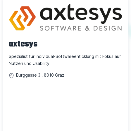
axtesys
Spezialist für Individual-Softwareenticklung mit Fokus auf
Nutzen und Usability.
Burggasse
3
,
8010
Graz