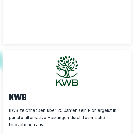
KWB
KWB zeichnet seit über 25 Jahren sein Pioniergeist in
puncto alternative Heizungen durch technische
Innovationen aus.