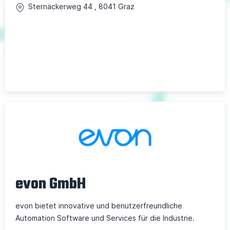
Sternäckerweg
44
,
8041
Graz
evon GmbH
evon bietet innovative und benutzerfreundliche
Automation Software und Services für die Industrie.