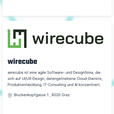
wirecube
wirecube ist eine agile Software- und Designfirma, die
sich auf UI/UX-Design, datengetriebene Cloud-Dienste,
Produktentwicklung, IT-Consulting und AI konzentriert.
Brückenkopfgasse
1
,
8020
Graz