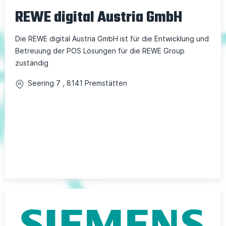
REWE digital Austria GmbH
Die REWE digital Austria GmbH ist für die Entwicklung und
Betreuung der POS Lösungen für die REWE Group
zuständig
Seering
7
,
8141
Premstätten