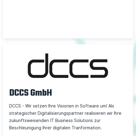
DCCS GmbH
DCCS - Wir setzen Ihre Visionen in Software um! Als
strategischer Digitalisierungspartner realisieren wir Ihre
zukunftsweisenden IT Business Solutions zur
Beschleunigung Ihrer digitalen Tranformation.