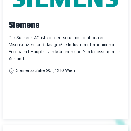
Siemens
Die Siemens AG ist ein deutscher multinationaler
Mischkonzern und das größte Industrieunternehmen in
Europa mit Hauptsitz in München und Niederlassungen im
Ausland.
Siemensstraße
90
,
1210
Wien