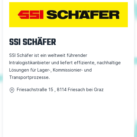
SSI SCHÄFER
SSI Schäfer ist ein weltweit führender
Intralogistikanbieter und liefert effiziente, nachhaltige
Lösungen für Lager-, Kommissionier- und
Transportprozesse.
Friesachstraße
15
,
8114
Friesach bei Graz