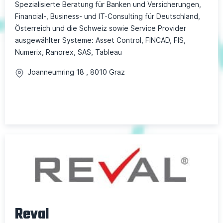
Spezialisierte Beratung für Banken und Versicherungen,
Financial-, Business- und IT-Consulting für Deutschland,
Österreich und die Schweiz sowie Service Provider
ausgewählter Systeme: Asset Control, FINCAD, FIS,
Numerix, Ranorex, SAS, Tableau
Joanneumring
18
,
8010
Graz
Reval