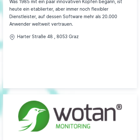
Was 1985 mit ein paar innovativen Köpfen begann, ist
heute ein etablierter, aber immer noch flexibler
Dienstleister, auf dessen Software mehr als 20.000
Anwender weltweit vertrauen.
Harter Straße
48
,
8053
Graz