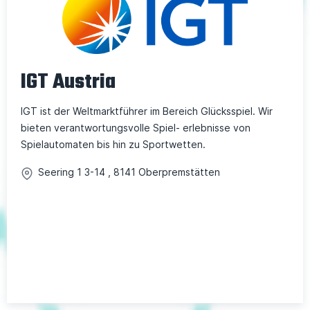
IGT Austria
IGT ist der Weltmarktführer im Bereich Glücksspiel. Wir
bieten verantwortungsvolle Spiel- erlebnisse von
Spielautomaten bis hin zu Sportwetten.
Seering 1
3-14
,
8141
Oberpremstätten