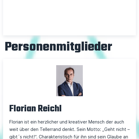
Personenmitglieder
Florian Reichl
Florian ist ein herzlicher und kreativer Mensch der auch
weit über den Tellerrand denkt. Sein Motto: „Geht nicht –
gibt´s nicht!“. Charakteristisch für ihn sind sein Glaube an