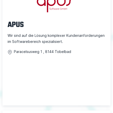
APUS
Wir sind auf die Lösung komplexer Kundenanforderungen
im Softwarebereich spezialisiert.
Paracelsusweg
1
,
8144
Tobelbad