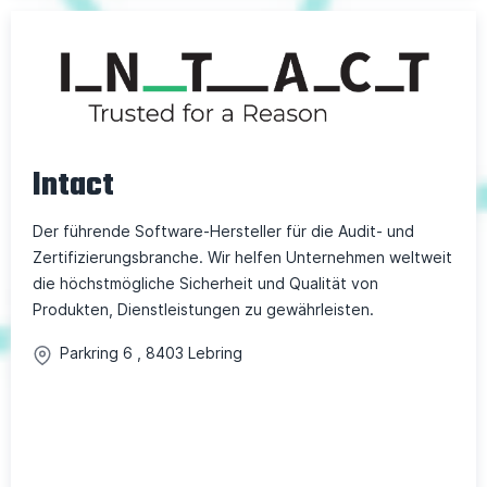
Intact
Der führende Software-Hersteller für die Audit- und
Zertifizierungsbranche. Wir helfen Unternehmen weltweit
die höchstmögliche Sicherheit und Qualität von
Produkten, Dienstleistungen zu gewährleisten.
Parkring
6
,
8403
Lebring