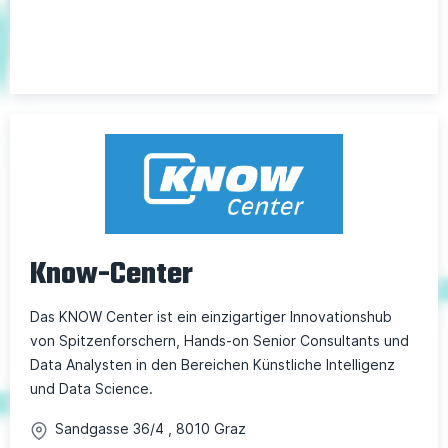
Know-Center
Das KNOW Center ist ein einzigartiger Innovationshub
von Spitzenforschern, Hands-on Senior Consultants und
Data Analysten in den Bereichen Künstliche Intelligenz
und Data Science.
Sandgasse
36/4
,
8010
Graz