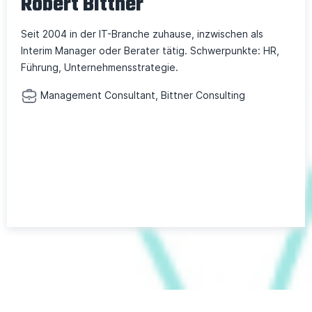
Robert Bittner
Seit 2004 in der IT-Branche zuhause, inzwischen als
Interim Manager oder Berater tätig. Schwerpunkte: HR,
Führung, Unternehmensstrategie.
Management Consultant, Bittner Consulting