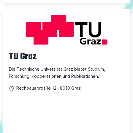
TU Graz
Die Technische Universität Graz bietet Studium,
Forschung, Kooperationen und Publikationen.
Rechbauerstraße
12
,
8010
Graz