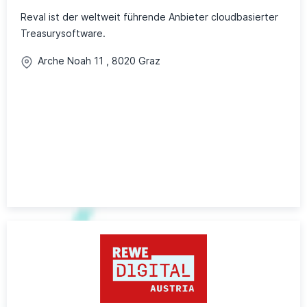
Reval ist der weltweit führende Anbieter cloudbasierter
Treasurysoftware.
Arche Noah
11
,
8020
Graz