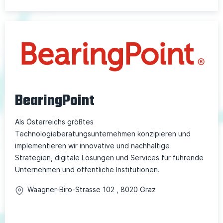
BearingPoint
Als Österreichs größtes
Technologieberatungsunternehmen konzipieren und
implementieren wir innovative und nachhaltige
Strategien, digitale Lösungen und Services für führende
Unternehmen und öffentliche Institutionen.
Waagner-Biro-Strasse
102
,
8020
Graz