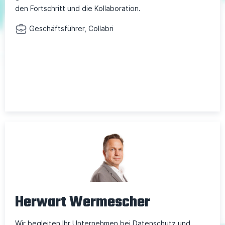
den Fortschritt und die Kollaboration.
Geschäftsführer, Collabri
Herwart Wermescher
Wir begleiten Ihr Unternehmen bei Datenschutz und