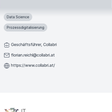
Data Science
Prozessdigitalisierung
Geschäftsführer, Collabri
florian.reichl@collabri.at
https://www.collabri.at/