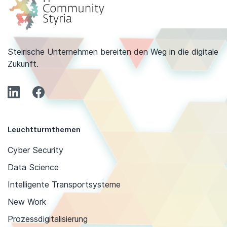
Steirische Unternehmen bereiten den Weg in die digitale
Zukunft.
Leuchtturmthemen
Cyber Security
Data Science
Intelligente Transportsysteme
New Work
Prozessdigitalisierung