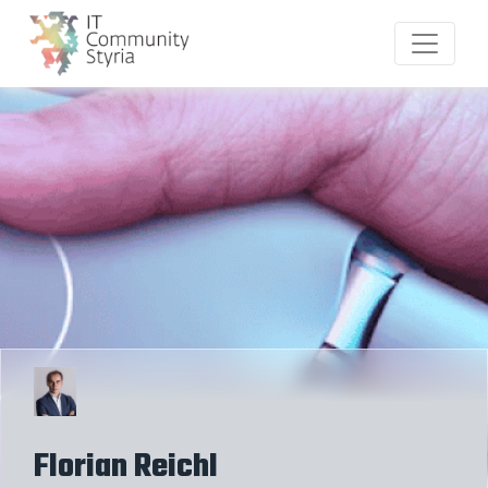
Florian Reichl