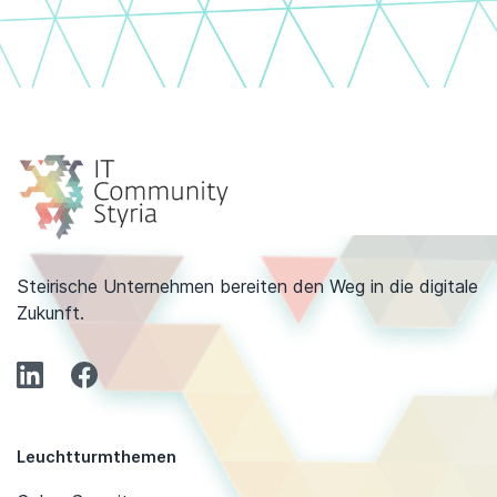
Steirische Unternehmen bereiten den Weg in die digitale
Zukunft.
Leuchtturmthemen