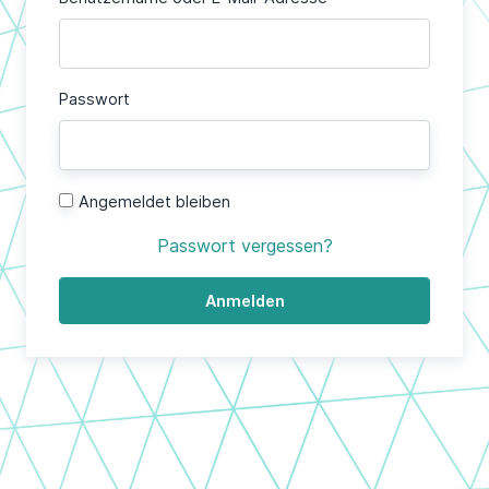
Passwort
Alternative:
Angemeldet bleiben
Passwort vergessen?
Anmelden