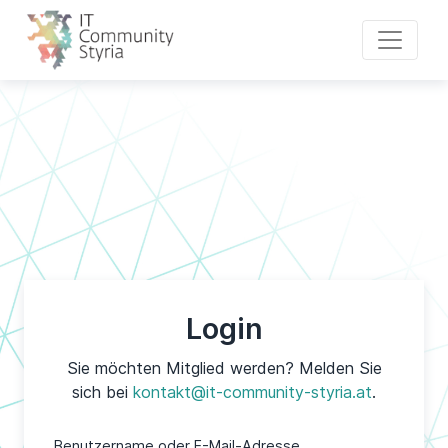
Login
Sie möchten Mitglied werden? Melden Sie
sich bei
kontakt@it-community-styria.at
.
Benutzername oder E-Mail-Adresse