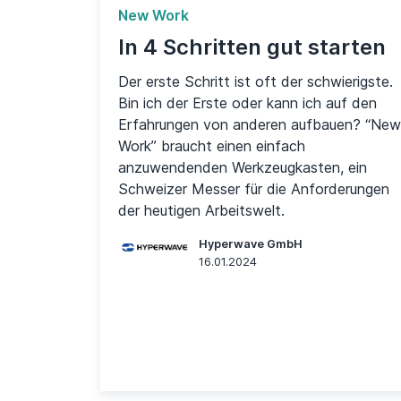
New Work
In 4 Schritten gut starten
Der erste Schritt ist oft der schwierigste.
Bin ich der Erste oder kann ich auf den
Erfahrungen von anderen aufbauen? “New
Work” braucht einen einfach
anzuwendenden Werkzeugkasten, ein
Schweizer Messer für die Anforderungen
der heutigen Arbeitswelt.
Hyperwave GmbH
16.01.2024