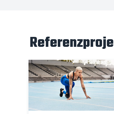
Referenzproje