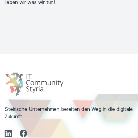
lieben wir was wir tun!
Steirische Unternehmen bereiten den Weg in die digitale
Zukunft.