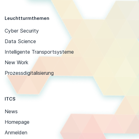
Leuchtturmthemen
Cyber Security
Data Science
Intelligente Transportsysteme
New Work
Prozessdigitalisierung
ITCS
News
Homepage
Anmelden