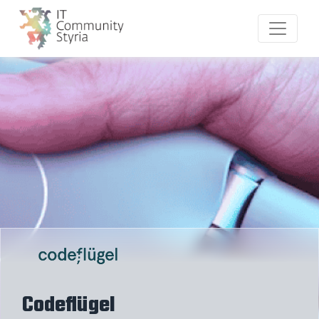
Codeflügel