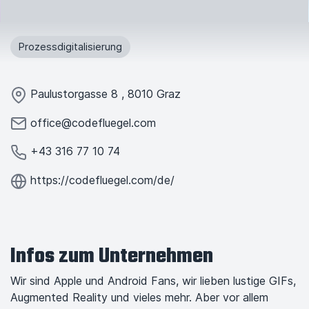
Prozessdigitalisierung
Paulustorgasse
8
,
8010
Graz
office@codefluegel.com
+43 316 77 10 74
https://codefluegel.com/de/
Infos zum Unternehmen
Wir sind Apple und Android Fans, wir lieben lustige GIFs,
Augmented Reality und vieles mehr. Aber vor allem