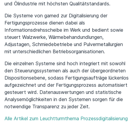
und Ölindustrie mit höchsten Qualitätstandards.
Die Systeme von gamed zur Digitalisierung der
Fertigungsprozesse dienen dabei als
Informationsdrehsscheibe im Werk und bedient sowie
steuert Walzwerke, Wärmebehandundlungen,
Adjustagen, Schmiedebetriebe und Pulvermetallurgien
mit unterschiedlichen Betriebsorganisationen.
Die einzelnen Systeme sind hoch integriert mit sowohl
den Steuerungssystemen als auch der übergeordneten
Dispositionsebene, sodass Fertigungsaufträge lückenlos
aufgezeichnet und der Fertigungsprozess automatisiert
gesteuert wird. Datenauswertungen und statistische
Analysemöglichkeiten in den Systemen sorgen für die
notwendige Transparenz zu jeder Zeit.
Alle Artikel zum Leuchtturmthema Prozessdigitalisierung