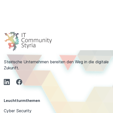
Steirische Unternehmen bereiten den Weg in die digitale
Zukunft.
Leuchtturmthemen
Cyber Security