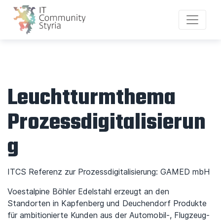
Leuchtturmthema
Prozessdigitalisierun
g
ITCS Referenz zur Prozessdigitalisierung: GAMED mbH
Voestalpine Böhler Edelstahl erzeugt an den
Standorten in Kapfenberg und Deuchendorf Produkte
für ambitionierte Kunden aus der Automobil-, Flugzeug-