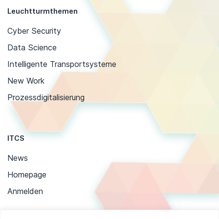
Leuchtturmthemen
Cyber Security
Data Science
Intelligente Transportsysteme
New Work
Prozessdigitalisierung
ITCS
News
Homepage
Anmelden