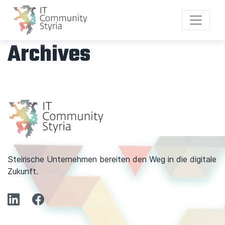
Archives
Steirische Unternehmen bereiten den Weg in die digitale
Zukunft.