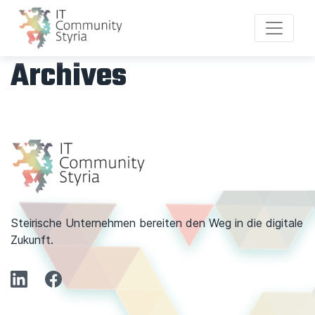
Archives
Steirische Unternehmen bereiten den Weg in die digitale
Zukunft.