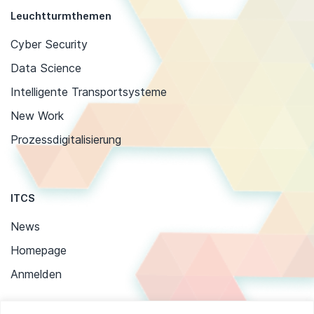
Leuchtturmthemen
Cyber Security
Data Science
Intelligente Transportsysteme
New Work
Prozessdigitalisierung
ITCS
News
Homepage
Anmelden