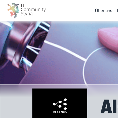
Über uns
AI