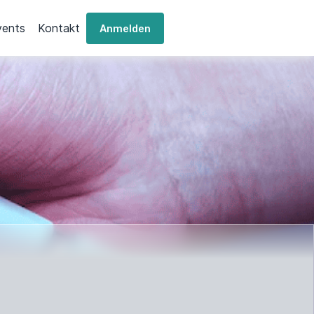
vents
Kontakt
Anmelden