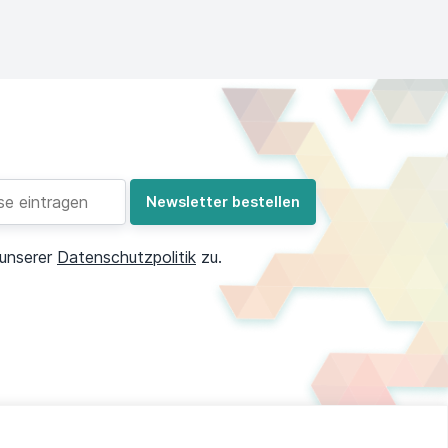
 unserer
Datenschutzpolitik
zu.