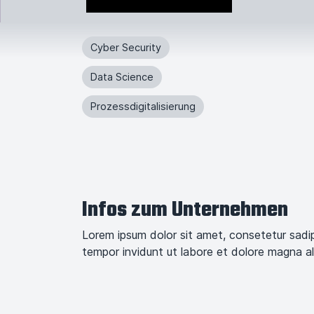
Cyber Security
Data Science
Prozessdigitalisierung
Infos zum Unternehmen
Lorem ipsum dolor sit amet, consetetur sadi
tempor invidunt ut labore et dolore magna a