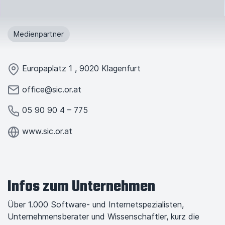
Medienpartner
Europaplatz
1
,
9020
Klagenfurt
office@sic.or.at
05 90 90 4 – 775
www.sic.or.at
Infos zum Unternehmen
Über 1.000 Software- und Internetspezialisten,
Unternehmensberater und Wissenschaftler, kurz die