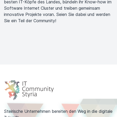
besten IT-Köpfe des Landes, bündeln ihr Know-how im
Software Internet Cluster und treiben gemeinsam
innovative Projekte voran. Seien Sie dabei und werden
Sie ein Teil der Community!
Steirische Unternehmen bereiten den Weg in die digitale