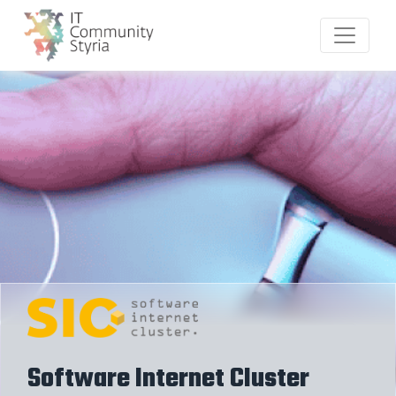
Software Internet Cluster