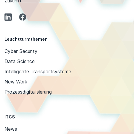
Zukunft.
Leuchtturmthemen
Cyber Security
Data Science
Intelligente Transportsysteme
New Work
Prozessdigitalisierung
ITCS
News