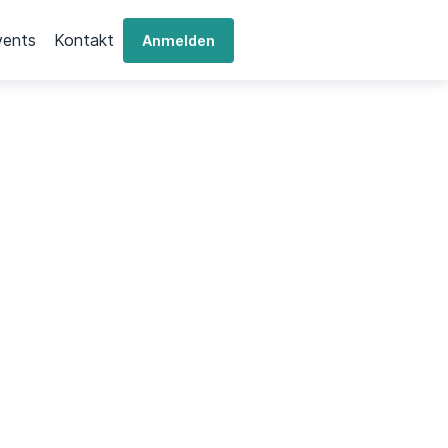
vents
Kontakt
Anmelden