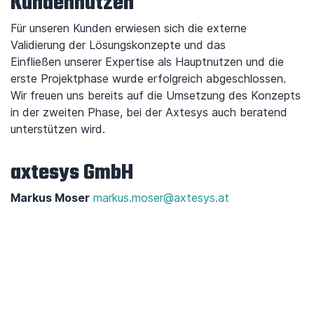
Kundennutzen
Für unseren Kunden erwiesen sich die externe
Validierung der Lösungskonzepte und das
Einfließen unserer Expertise als Hauptnutzen und die
erste Projektphase wurde erfolgreich abgeschlossen.
Wir freuen uns bereits auf die Umsetzung des Konzepts
in der zweiten Phase, bei der Axtesys auch beratend
unterstützen wird.
axtesys GmbH
Markus Moser
markus.moser@axtesys.at