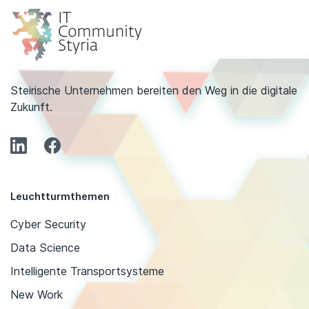
Steirische Unternehmen bereiten den Weg in die digitale
Zukunft.
Leuchtturmthemen
Cyber Security
Data Science
Intelligente Transportsysteme
New Work