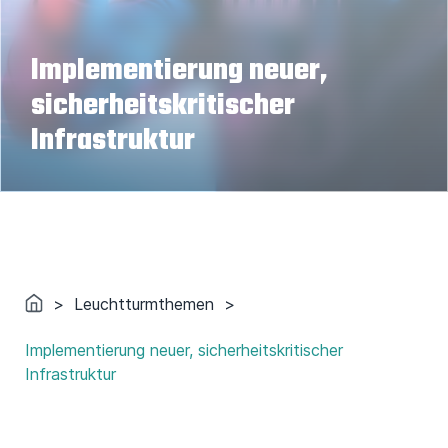
Implementierung neuer,
sicherheitskritischer
Infrastruktur
>
Leuchtturmthemen
>
Implementierung neuer, sicherheitskritischer
Infrastruktur