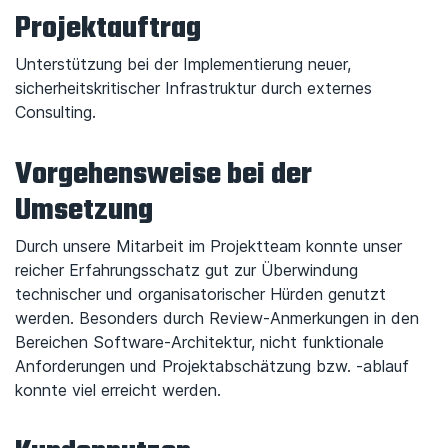
Projektauftrag
Unterstützung bei der Implementierung neuer,
sicherheitskritischer Infrastruktur durch externes
Consulting.
Vorgehensweise bei der
Umsetzung
Durch unsere Mitarbeit im Projektteam konnte unser
reicher Erfahrungsschatz gut zur Überwindung
technischer und organisatorischer Hürden genutzt
werden. Besonders durch Review-Anmerkungen in den
Bereichen Software-Architektur, nicht funktionale
Anforderungen und Projektabschätzung bzw. -ablauf
konnte viel erreicht werden.