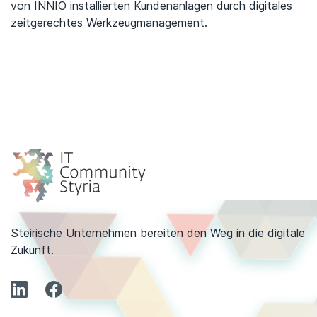
von INNIO installierten Kundenanlagen durch digitales
zeitgerechtes Werkzeugmanagement.
Steirische Unternehmen bereiten den Weg in die digitale
Zukunft.