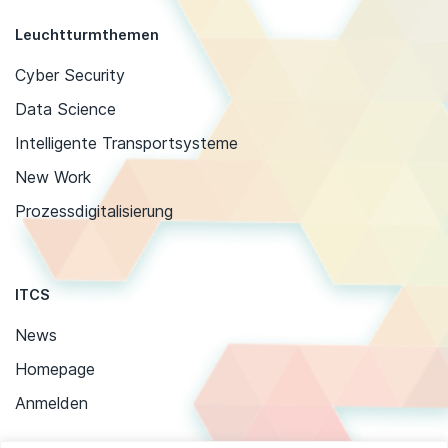
Leuchtturmthemen
Cyber Security
Data Science
Intelligente Transportsysteme
New Work
Prozessdigitalisierung
ITCS
News
Homepage
Anmelden