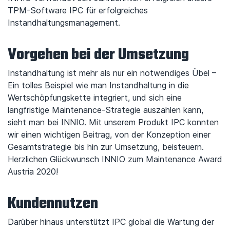
TPM-Software IPC für erfolgreiches
Instandhaltungsmanagement.
Vorgehen bei der Umsetzung
Instandhaltung ist mehr als nur ein notwendiges Übel –
Ein tolles Beispiel wie man Instandhaltung in die
Wertschöpfungskette integriert, und sich eine
langfristige Maintenance-Strategie auszahlen kann,
sieht man bei INNIO.
Mit unserem Produkt IPC konnten
wir einen wichtigen Beitrag, von der Konzeption einer
Gesamtstrategie bis hin zur Umsetzung, beisteuern.
Herzlichen Glückwunsch INNIO zum Maintenance Award
Austria 2020!
Kundennutzen
Darüber hinaus unterstützt IPC global die Wartung der