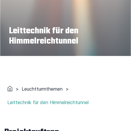
Leittechnik für den
Himmelreichtunnel
>
Leuchtturmthemen
>
Leittechnik für den Himmelreichtunnel