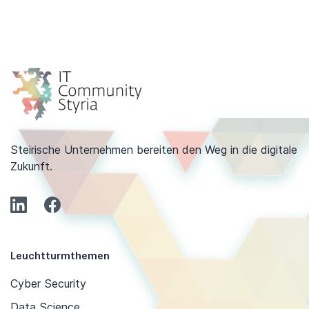
Steirische Unternehmen bereiten den Weg in die digitale
Zukunft.
Leuchtturmthemen
Cyber Security
Data Science