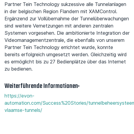
Partner Tein Technology sukzessive alle Tunnelanlagen
in der belgischen Region Flandern mit XAMControl.
Ergänzend zur Vollübernahme der Tunnelüberwachungen
sind weitere Vernetzungen mit anderen zentralen
Systemen vorgesehen. Die ambitionierte Integration der
Videomanagementzentrale, die ebenfalls von unserem
Partner Tein Technology errichtet wurde, konnte
bereits erfolgreich umgesetzt werden. Gleichzeitig wird
es ermöglicht bis zu 27 Bedienplätze über das Internet
zu bedienen.
Weiterführende Informationen:
https://evon-
automation.com/Success%20Stories/tunnelbeheersystee
vlaamse-tunnels/