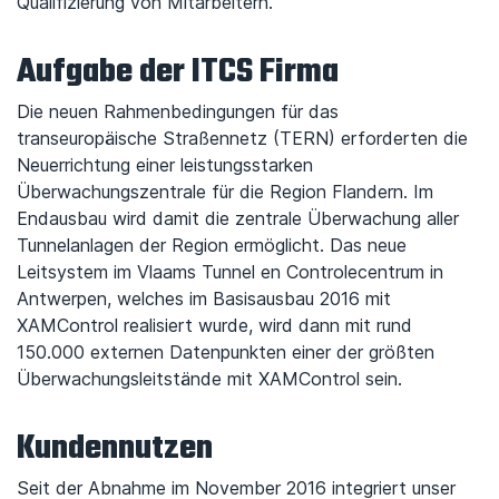
Qualifizierung von Mitarbeitern.
Aufgabe der ITCS Firma
Die neuen Rahmenbedingungen für das
transeuropäische Straßennetz (TERN) erforderten die
Neuerrichtung einer leistungsstarken
Überwachungszentrale für die Region Flandern. Im
Endausbau wird damit die zentrale Überwachung aller
Tunnelanlagen der Region ermöglicht. Das neue
Leitsystem im Vlaams Tunnel en Controlecentrum in
Antwerpen, welches im Basisausbau 2016 mit
XAMControl realisiert wurde, wird dann mit rund
150.000 externen Datenpunkten einer der größten
Überwachungsleitstände mit XAMControl sein.
Kundennutzen
Seit der Abnahme im November 2016 integriert unser