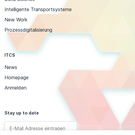
Intelligente Transportsysteme
New Work
Prozessdigitalisierung
ITCS
News
Homepage
Anmelden
Stay up to date