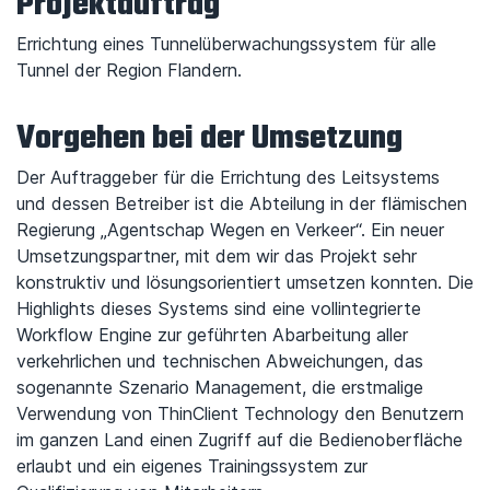
Projektauftrag
Errichtung eines Tunnelüberwachungssystem für alle
Tunnel der Region Flandern.
Vorgehen bei der Umsetzung
Der Auftraggeber für die Errichtung des Leitsystems
und dessen Betreiber ist die Abteilung in der flämischen
Regierung „Agentschap Wegen en Verkeer“. Ein neuer
Umsetzungspartner, mit dem wir das Projekt sehr
konstruktiv und lösungsorientiert umsetzen konnten. Die
Highlights dieses Systems sind eine vollintegrierte
Workflow Engine zur geführten Abarbeitung aller
verkehrlichen und technischen Abweichungen, das
sogenannte Szenario Management, die erstmalige
Verwendung von ThinClient Technology den Benutzern
im ganzen Land einen Zugriff auf die Bedienoberfläche
erlaubt und ein eigenes Trainingssystem zur