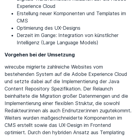
Experience Cloud
Erstellung neuer Komponenten und Templates im
CMS
Optimierung des UX-Designs
Derzeit im Gange: Integration von künstlicher
Intelligenz (Large Language Models)
Vorgehen bei der Umsetzung
wirecube migrierte zahlreiche Websites vom
bestehenden System auf die Adobe Experience Cloud
und setzte dabei auf die Implementierung der Java
Content Repository Spezifikation. Der Relaunch
beinhaltete die Migration großer Datenmengen und die
Implementierung einer flexiblen Struktur, die sowohl
Redakteur:innen als auch Endnutzer:innen zugutekommt.
Weiters wurden maßgeschneiderte Komponenten im
CMS erstellt sowie das UX-Design im Frontend
optimiert. Durch den hybriden Ansatz aus Templating