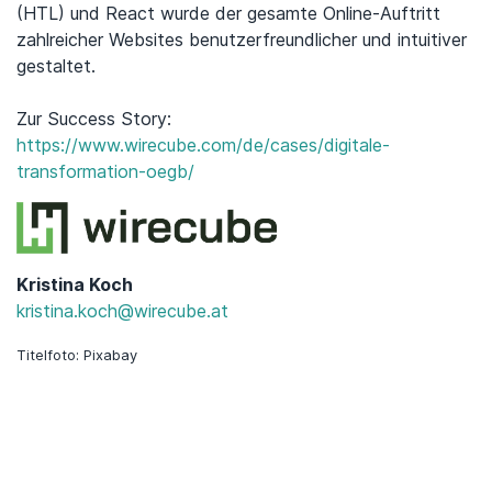
(HTL) und React wurde der gesamte Online-Auftritt
zahlreicher Websites benutzerfreundlicher und intuitiver
gestaltet.
Zur Success Story:
https://www.wirecube.com/de/cases/digitale-
transformation-oegb/
Kristina Koch
kristina.koch@wirecube.at
Titelfoto: Pixabay