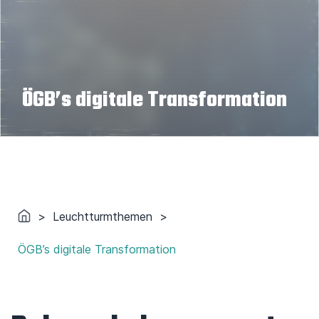
ÖGB’s digitale Transformation
>
Leuchtturmthemen
>
ÖGB’s digitale Transformation