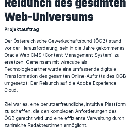
Relaunch des gesamten
Web-Universums
Projektauftrag
Der Österreichische Gewerkschaftsbund (ÖGB) stand
vor der Herausforderung, sein in die Jahre gekommenes
Oracle Web CMS (Content Management System) zu
ersetzen. Gemeinsam mit wirecube als
Technologiepartner wurde eine umfassende digitale
Transformation des gesamten Online-Auftritts des ÖGB
umgesetzt: Der Relaunch auf die Adobe Experience
Cloud.
Ziel war es, eine benutzerfreundliche, intuitive Plattform
zu schaffen, die den komplexen Anforderungen des
ÖGB gerecht wird und eine effiziente Verwaltung durch
zahlreiche Redakteur:innen ermöglicht.