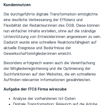
Kundennutzen
Die durchgeführte digitale Transformation ermöglichte
eine deutliche Verbesserung der Effizienz und
Flexibilität der Redakteur:innen des ÖGB. Diese können
nun einfacher Inhalte erstellen, ohne auf die ständige
Unterstützung von Entwickler:innen angewiesen zu sein.
Dadurch wurde eine schnellere Reaktionsfähigkeit auf
aktuelle Ereignisse und Bedürfnisse der
Gewerkschaftsmitglieder:innen erreicht.
Besonders erfolgreich waren auch die Vereinfachung
der Mitgliederregistrierung und die Optimierung der
Suchfunktionen auf den Websites, die ein schnelleres
Auffinden relevanter Informationen gewährleisten.
Aufgabe der ITCS Firma wirecube
Analyse der vorhandenen Ist-Daten
Digitale Transformation: Relaunch auf die Adobe