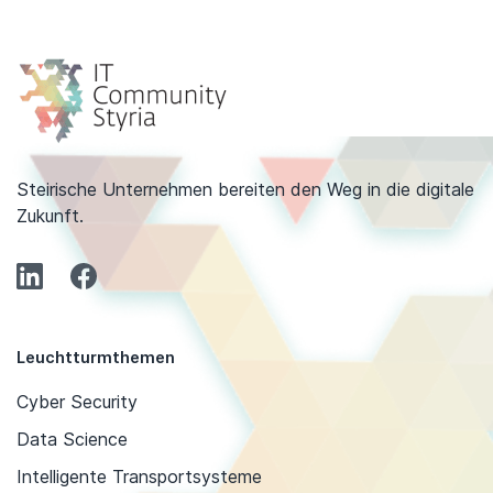
Steirische Unternehmen bereiten den Weg in die digitale
Zukunft.
Leuchtturmthemen
Cyber Security
Data Science
Intelligente Transportsysteme