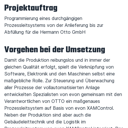
Projektauftrag
Programmierung eines durchgängigen
Prozessleitsystems von der Anlieferung bis zur
Abfüllung für die Hermann Otto GmbH
Vorgehen bei der Umsetzung
Damit die Produktion reibungslos und in immer der
gleichen Qualität erfolgt, spielt die Verknüpfung von
Software, Elektronik und den Maschinen selbst eine
maßgebliche Rolle. Zur Steuerung und Überwachung
aller Prozesse der vollautomatisierten Anlage
entwickelten Spezialisten von evon gemeinsam mit den
Verantwortlichen von OTTO ein maßgenaues
Prozessleitsystem auf Basis von evon XAMControl.
Neben der Produktion sind aber auch die
Gebäudeleittechnik und die Logistik im