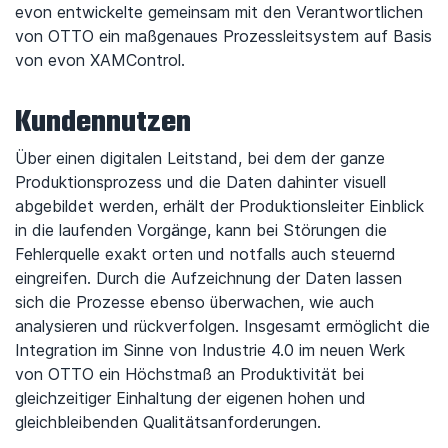
evon entwickelte gemeinsam mit den Verantwortlichen
von OTTO ein maßgenaues Prozessleitsystem auf Basis
von evon XAMControl.
Kundennutzen
Über einen digitalen Leitstand, bei dem der ganze
Produktionsprozess und die Daten dahinter visuell
abgebildet werden, erhält der Produktionsleiter Einblick
in die laufenden Vorgänge, kann bei Störungen die
Fehlerquelle exakt orten und notfalls auch steuernd
eingreifen. Durch die Aufzeichnung der Daten lassen
sich die Prozesse ebenso überwachen, wie auch
analysieren und rückverfolgen. Insgesamt ermöglicht die
Integration im Sinne von Industrie 4.0 im neuen Werk
von OTTO ein Höchstmaß an Produktivität bei
gleichzeitiger Einhaltung der eigenen hohen und
gleichbleibenden Qualitätsanforderungen.