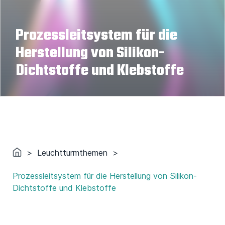
Prozessleitsystem für die
Herstellung von Silikon-
Dichtstoffe und Klebstoffe
>
Leuchtturmthemen
>
Prozessleitsystem für die Herstellung von Silikon-
Dichtstoffe und Klebstoffe