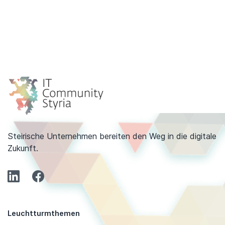
Steirische Unternehmen bereiten den Weg in die digitale
Zukunft.
Leuchtturmthemen