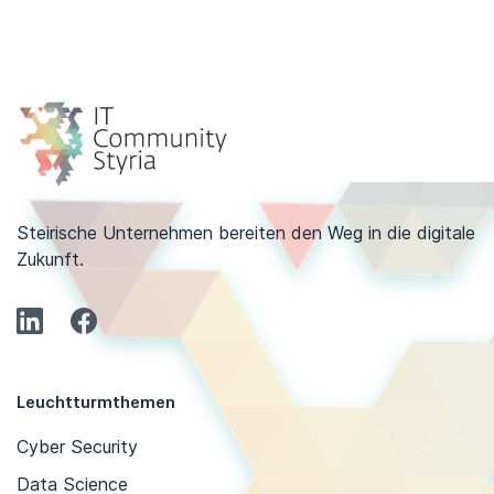
Steirische Unternehmen bereiten den Weg in die digitale
Zukunft.
Leuchtturmthemen
Cyber Security
Data Science