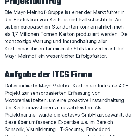
Projektauftrag
Die Mayr-Melnhof-Gruppe ist einer der Marktführer in
der Produktion von Kartons und Faltschachteln. An
sieben europäischen Standorten können jährlich mehr
als 1,7 Millionen Tonnen Karton produziert werden. Die
rechtzeitige Wartung und Instandhaltung aller
Kartonmaschinen für minimale Stillstandzeiten ist für
Mayr-Melnhof ein wesentlicher Erfolgsfaktor.
Aufgabe der ITCS Firma
Daher initiierte Mayr-Melnhof Karton ein Industrie 4.0-
Projekt zur sensorbasierten Erfassung von
Motorenlaufzeiten, um eine proaktive Instandhaltung
der Kartonmaschinen zu gewährleisten. Als
Projektpartner wurde die axtesys GmbH ausgewählt, da
diese über umfassende Expertise u.a. im Bereich
Sensorik, Visualisierung, IT-Security, Embedded