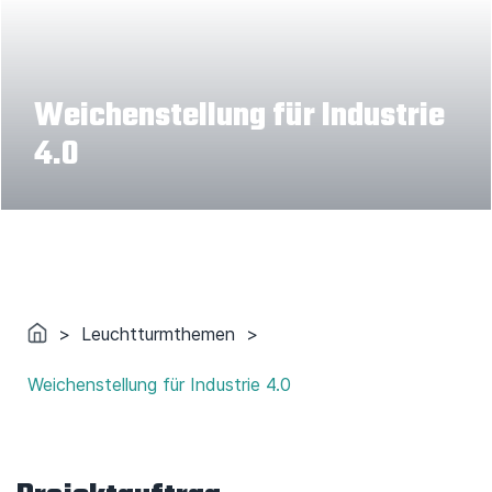
Weichenstellung für Industrie
4.0
>
Leuchtturmthemen
>
Weichenstellung für Industrie 4.0