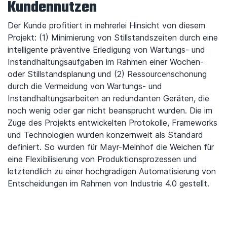
Kundennutzen
Der Kunde profitiert in mehrerlei Hinsicht von diesem
Projekt: (1) Minimierung von Stillstandszeiten durch eine
intelligente präventive Erledigung von Wartungs- und
Instandhaltungsaufgaben im Rahmen einer Wochen-
oder Stillstandsplanung und (2) Ressourcenschonung
durch die Vermeidung von Wartungs- und
Instandhaltungsarbeiten an redundanten Geräten, die
noch wenig oder gar nicht beansprucht wurden. Die im
Zuge des Projekts entwickelten Protokolle, Frameworks
und Technologien wurden konzernweit als Standard
definiert. So wurden für Mayr-Melnhof die Weichen für
eine Flexibilisierung von Produktionsprozessen und
letztendlich zu einer hochgradigen Automatisierung von
Entscheidungen im Rahmen von Industrie 4.0 gestellt.