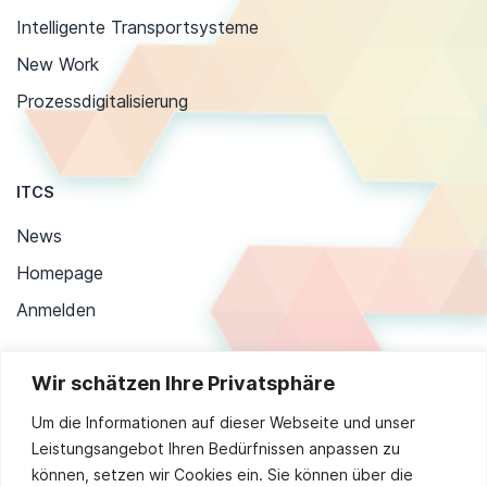
Intelligente Transportsysteme
New Work
Prozessdigitalisierung
ITCS
News
Homepage
Anmelden
Wir schätzen Ihre Privatsphäre
Stay up to date
Um die Informationen auf dieser Webseite und unser
Leistungsangebot Ihren Bedürfnissen anpassen zu
können, setzen wir Cookies ein. Sie können über die