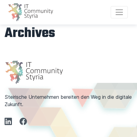
Archives
Steirische Unternehmen bereiten den Weg in die digitale
Zukunft.