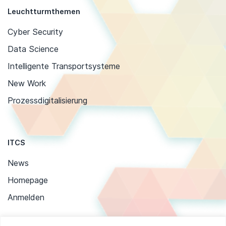
Leuchtturmthemen
Cyber Security
Data Science
Intelligente Transportsysteme
New Work
Prozessdigitalisierung
ITCS
News
Homepage
Anmelden